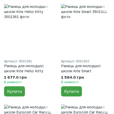
Артикул: 3501361
Артикул: 3501362
Ранець для молодшої
Ранець для молодшої
школи Kite Hello Kitty
школи Kite Smart
1 677.0 грн
1 584.0 грн
В наявності
В наявності
Купити
Купити