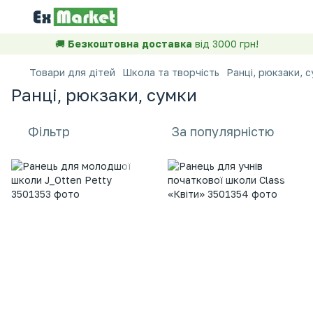
🚚
Безкоштовна доставка
від 3000 грн!
Товари для дітей
Школа та творчість
Ранці, рюкзаки, 
Ранці, рюкзаки, сумки
Фільтр
За популярністю