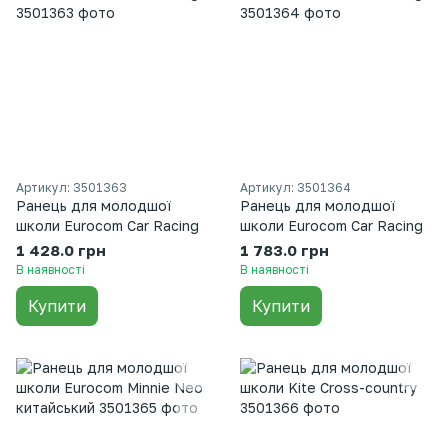
Артикул: 3501363
Артикул: 3501364
Ранець для молодшої
Ранець для молодшої
школи Eurocom Car Racing
школи Eurocom Car Racing
1 428.0 грн
1 783.0 грн
В наявності
В наявності
Купити
Купити