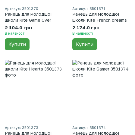
Артикул: 3501370
Артикул: 3501371
Ранець для молодшої
Ранець для молодшої
школи Kite Game Over
школи Kite French dreams
2 104.0 грн
2 174.0 грн
В наявності
В наявності
Купити
Купити
Артикул: 3501373
Артикул: 3501374
Ранець для молодшої
Ранець для молодшої