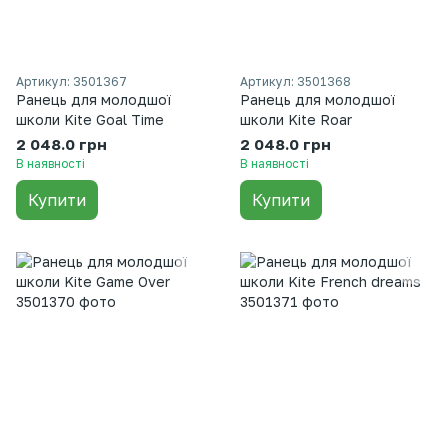
Артикул: 3501367
Артикул: 3501368
Ранець для молодшої
Ранець для молодшої
школи Kite Goal Time
школи Kite Roar
2 048.0 грн
2 048.0 грн
В наявності
В наявності
Купити
Купити