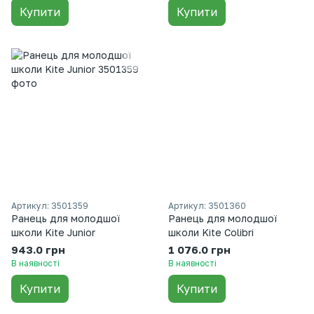
Купити
Купити
Артикул: 3501359
Артикул: 3501360
Ранець для молодшої
Ранець для молодшої
школи Kite Junior
школи Kite Colibri
943.0 грн
1 076.0 грн
В наявності
В наявності
Купити
Купити