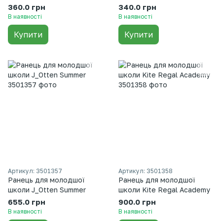
360.0 грн
340.0 грн
В наявності
В наявності
Купити
Купити
Артикул: 3501357
Артикул: 3501358
Ранець для молодшої
Ранець для молодшої
школи J_Otten Summer
школи Kite Regal Academy
655.0 грн
900.0 грн
В наявності
В наявності