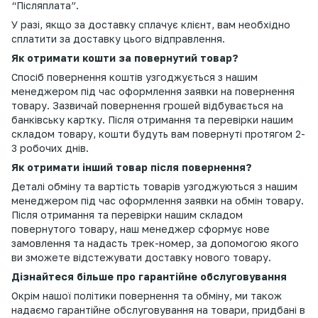
“Післяплата”.
У разі, якщо за доставку сплачує клієнт, вам необхідно
сплатити за доставку цього відправлення.
Як отримати кошти за повернутий товар?
Спосіб повернення коштів узгоджується з нашим
менеджером під час оформлення заявки на повернення
товару. Зазвичай повернення грошей відбувається на
банківську картку. Після отримання та перевірки нашим
складом товару, кошти будуть вам повернуті протягом 2-
3 робочих днів.
Як отримати інший товар після повернення?
Деталі обміну та вартість товарів узгоджуються з нашим
менеджером під час оформлення заявки на обмін товару.
Після отримання та перевірки нашим складом
повернутого товару, наш менеджер сформує нове
замовлення та надасть трек-номер, за допомогою якого
ви зможете відстежувати доставку нового товару.
Дізнайтеся більше про гарантійне обслуговування
Окрім нашої політики повернення та обміну, ми також
надаємо гарантійне обслуговування на товари, придбані в