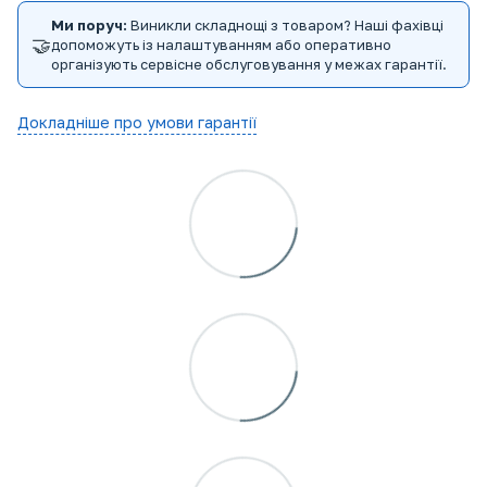
Ми поруч:
Виникли складнощі з товаром? Наші фахівці
🤝
допоможуть із налаштуванням або оперативно
організують сервісне обслуговування у межах гарантії.
Докладніше про умови гарантії