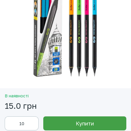
В наявності
15.0 грн
Купити