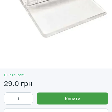
В наявності
29.0 грн
Купити