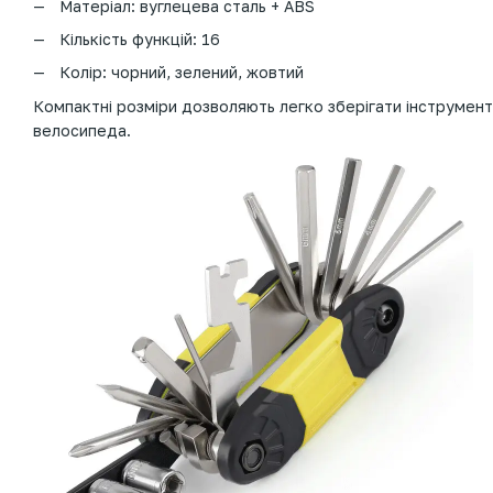
Матеріал: вуглецева сталь + ABS
Кількість функцій: 16
Колір: чорний, зелений, жовтий
Компактні розміри дозволяють легко зберігати інструмент
велосипеда.