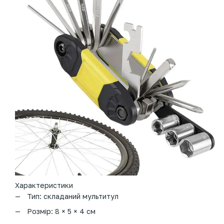
Характеристики
Тип: складаний мультитул
Розмір: 8 × 5 × 4 см