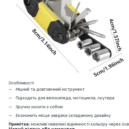
Особливості
Міцний та довговічний інструмент
Підходить для велосипеда, мотоцикла, скутера
Зручно носити з собою
Економить місце завдяки складаному дизайну
Примітка:
можливі невеликі відмінності кольору через осв