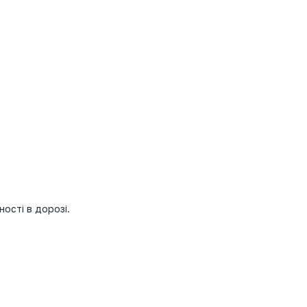
ості в дорозі.