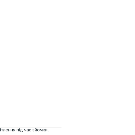
ітлення під час зйомки.