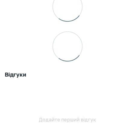
Відгуки
Додайте перший відгук