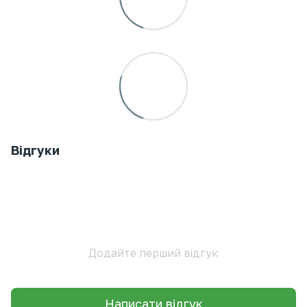
Відгуки
Додайте перший відгук
Написати відгук