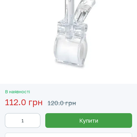
В наявності
112.0 грн
120.0 грн
Купити