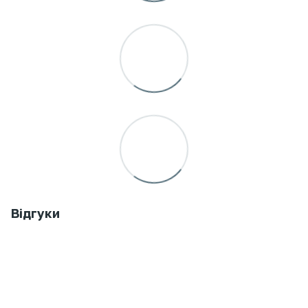
Відгуки