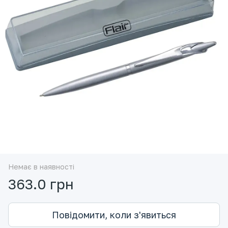
Немає в наявності
363.0 грн
Повідомити, коли з'явиться