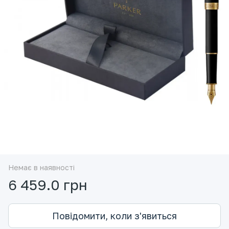
Немає в наявності
6 459.0 грн
Повідомити, коли з'явиться