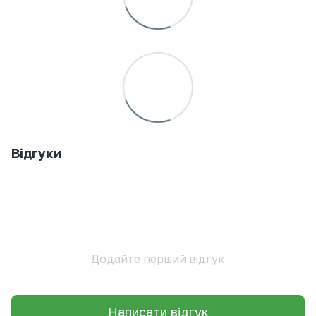
Відгуки
Додайте перший відгук
Написати відгук