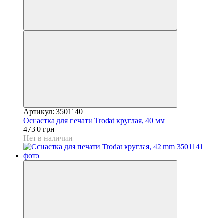
Артикул: 3501140
Оснастка для печати Trodat круглая, 40 мм
473.0 грн
Нет в наличии