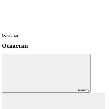
Оснастки
Оснастки
Фильтр