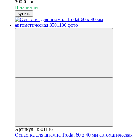
390.0 грн
В наличии
Купить
Артикул: 3501136
Оснастка для штампа Trodat 60 х 40 мм автоматическая