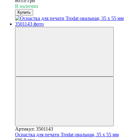
805.0 грн
В наличии
Купить
Артикул: 3501143
Оснастка для печати Trodat овальная, 35 х 55 мм