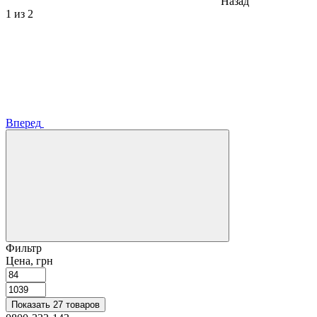
Назад
1
из 2
Вперед
Фильтр
Цена, грн
Показать 27 товаров