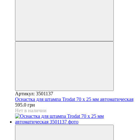
Артикул: 3501137
Оснастка для штампа Trodat 70 х 25 мм автоматическая
595.0 грн
Нет в наличии