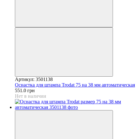
Артикул: 3501138
Оснастка для штампа Trodat 75 на 38 мм автоматическая
551.0 грн
Нет в наличии