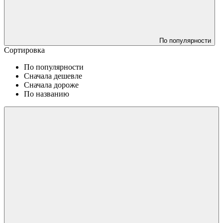
По популярности
Сортировка
По популярности
Сначала дешевле
Сначала дороже
По названию