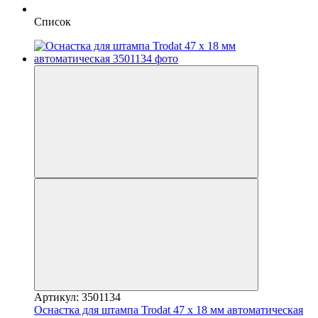
Список
Артикул: 3501134
Оснастка для штампа Trodat 47 х 18 мм автоматическая