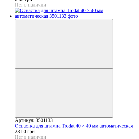
Нет в наличии
Артикул: 3501133
Оснастка для штампа Trodat 40 × 40 мм автоматическая
281.0 грн
Нет в наличии