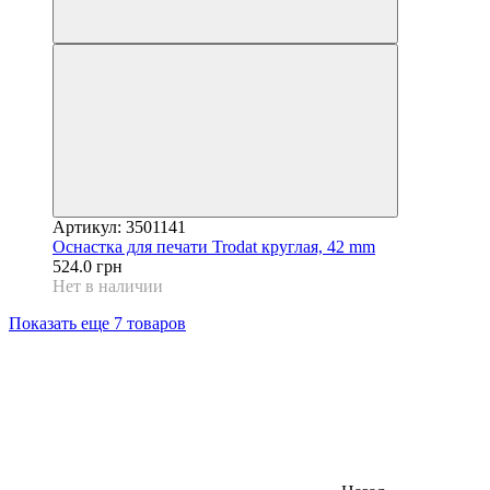
Артикул: 3501141
Оснастка для печати Trodat круглая, 42 mm
524.0 грн
Нет в наличии
Показать еще 7 товаров