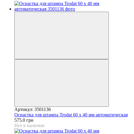
Артикул: 3501136
Оснастка для штампа Trodat 60 х 40 мм автоматическая
575.0 грн
Нет в наличии