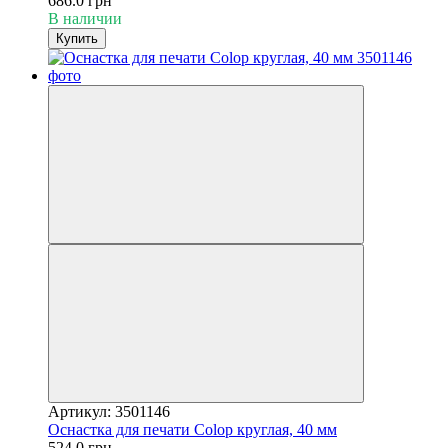
686.0 грн
В наличии
Купить
Артикул: 3501146
Оснастка для печати Colop круглая, 40 мм
524.0 грн