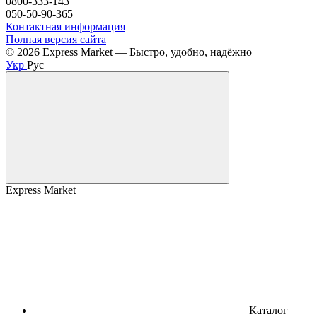
0800-333-143
050-50-90-365
Контактная информация
Полная версия сайта
© 2026 Express Market — Быстро, удобно, надёжно
Укр
Рус
Express Market
Каталог