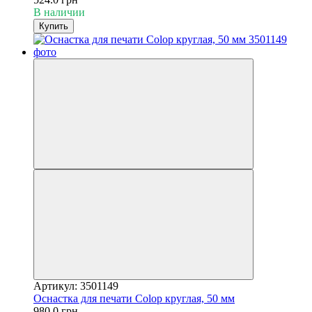
В наличии
Купить
Артикул: 3501149
Оснастка для печати Colop круглая, 50 мм
980.0 грн