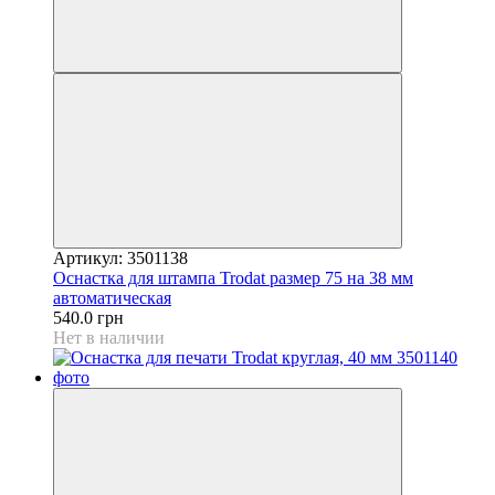
Артикул: 3501138
Оснастка для штампа Trodat размер 75 на 38 мм
автоматическая
540.0 грн
Нет в наличии