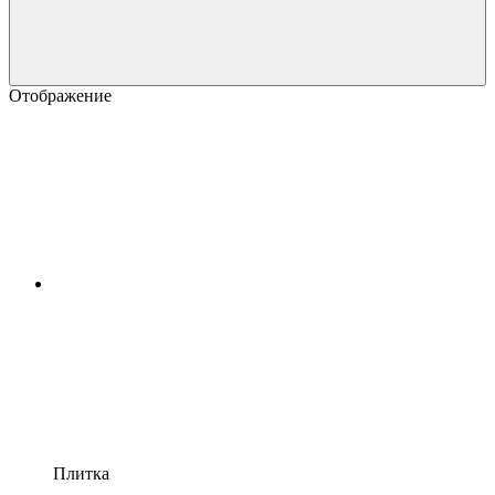
Отображение
Плитка