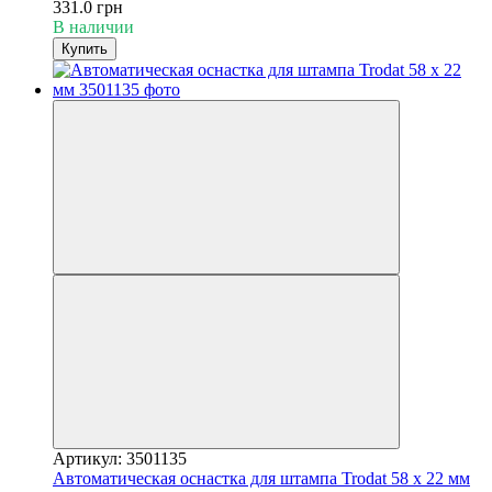
331.0 грн
В наличии
Купить
Артикул: 3501135
Автоматическая оснастка для штампа Trodat 58 х 22 мм