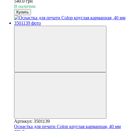
540.0 грн
В наличии
Купить
Артикул: 3501139
Оснастка для печати Colop круглая карманная, 40 мм