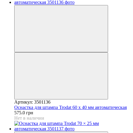
Артикул: 3501136
Оснастка для штампа Trodat 60 х 40 мм автоматическая
575.0 грн
Нет в наличии