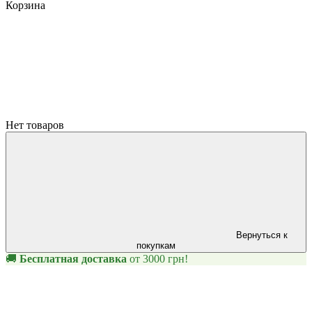
Корзина
Нет товаров
Вернуться к
покупкам
🚚
Бесплатная доставка
от 3000 грн!