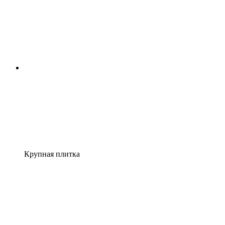
Крупная плитка