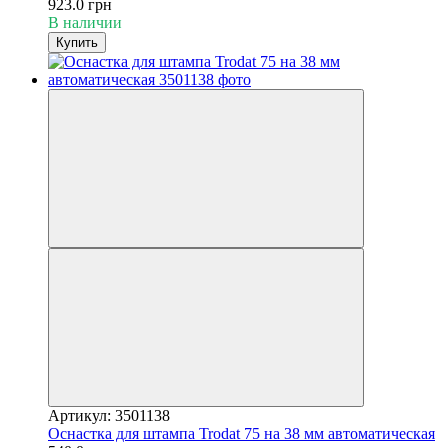
923.0 грн
В наличии
Купить
Артикул: 3501138
Оснастка для штампа Trodat 75 на 38 мм автоматическая