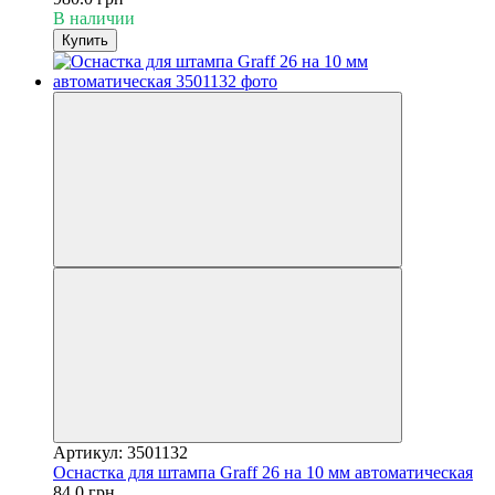
В наличии
Купить
Артикул: 3501132
Оснастка для штампа Graff 26 на 10 мм автоматическая
84.0 грн