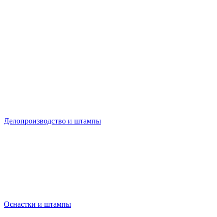
Делопроизводство и штампы
Оснастки и штампы