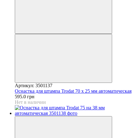
Артикул: 3501137
Оснастка для штампа Trodat 70 х 25 мм автоматическая
595.0 грн
Нет в наличии