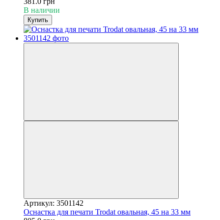
381.0 грн
В наличии
Купить
Артикул: 3501142
Оснастка для печати Trodat овальная, 45 на 33 мм