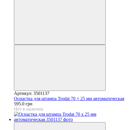
Артикул: 3501137
Оснастка для штампа Trodat 70 × 25 мм автоматическая
595.0 грн
Нет в наличии