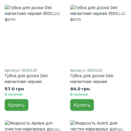
Артикул: 3500129
Артикул: 3500130
Губка для доски Deli
Губка для доски Deli
магнитная черная
магнитная черная
57.0 грн
84.0 грн
В наличии
В наличии
Купить
Купить