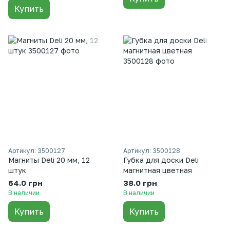
Купить
Артикул: 3500127
Артикул: 3500128
Магниты Deli 20 мм, 12
Губка для доски Deli
штук
магнитная цветная
64.0 грн
38.0 грн
В наличии
В наличии
Купить
Купить