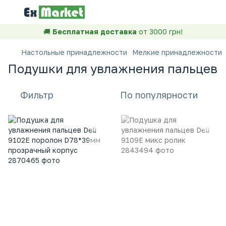
🚚
Бесплатная доставка
от 3000 грн!
Настольные принадлежности
Мелкие принадлежности
Подушки для увлажнения пальцев
Фильтр
По популярности